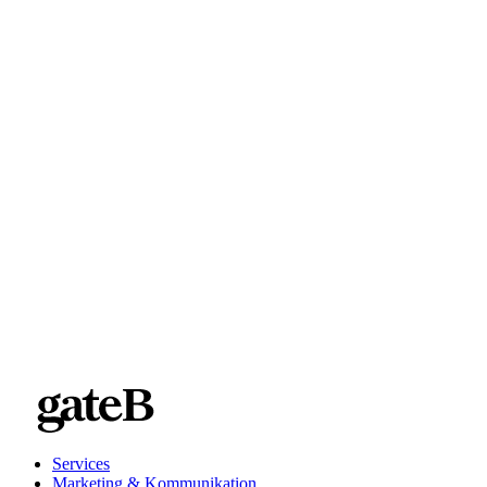
kontaktier
Services
Marketing & Kommunikation