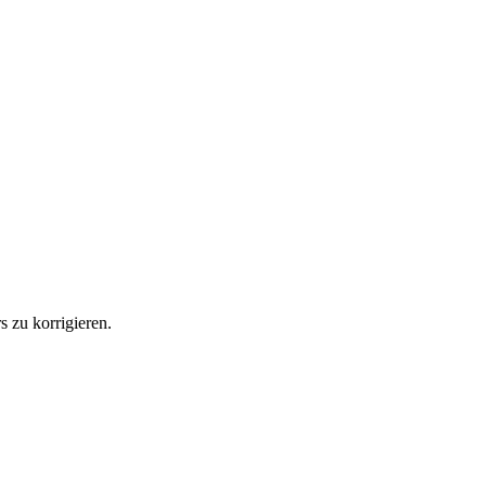
 zu korrigieren.