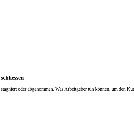
schliessen
 stagniert oder abgenommen. Was Arbeitgeber tun können, um den Kurs