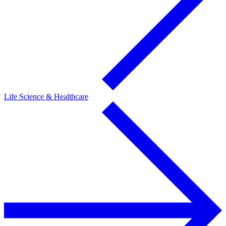
Life Science & Healthcare