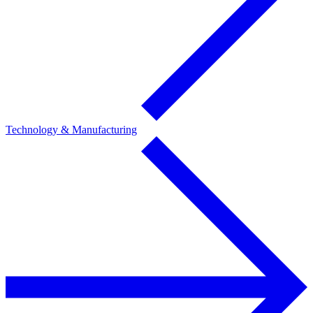
Technology & Manufacturing