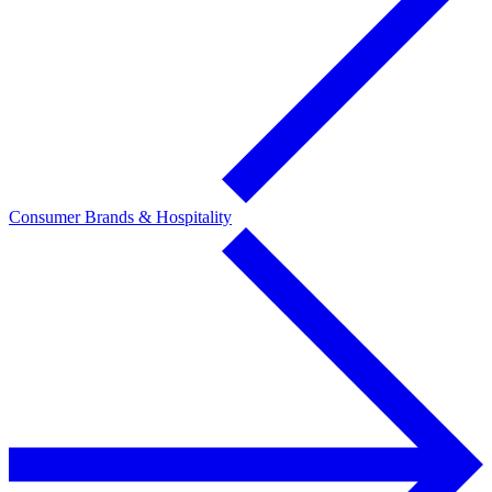
Consumer Brands & Hospitality