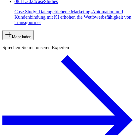
08.11.2024
caseStudies
Case Study: Datengetriebene Marketing-Automation und
Kundenbindung mit KI erhöhen die Wettbwerbsfähigkeit von
Transgourmet
Mehr laden
Sprechen Sie mit unseren Experten