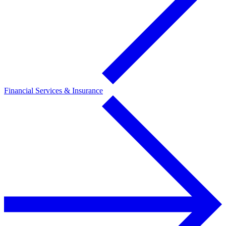
Financial Services & Insurance