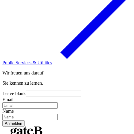
Public Services & Utilities
Wir freuen uns darauf,
Sie kennen zu lernen.
Leave blank
Email
Name
Anmelden