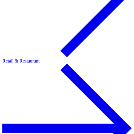
Retail & Restaurant