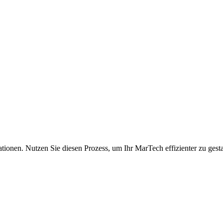
tionen. Nutzen Sie diesen Prozess, um Ihr MarTech effizienter zu gesta