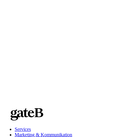
Services
Marketing & Kommunikation