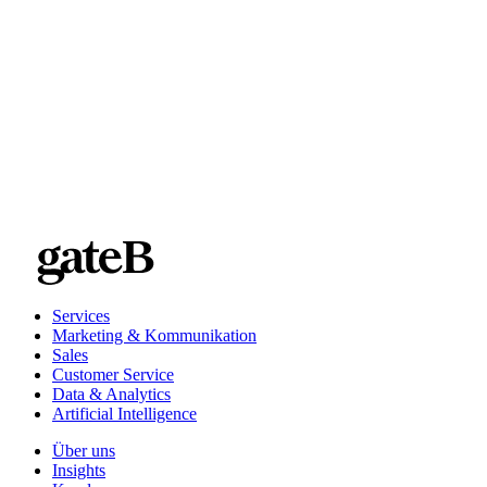
Wir sind für Sie da
Services
Marketing & Kommunikation
Sales
Customer Service
Data & Analytics
Artificial Intelligence
Über uns
Insights