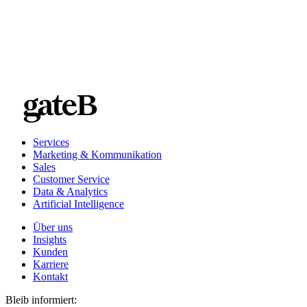
Services
Marketing & Kommunikation
Sales
Customer Service
Data & Analytics
Artificial Intelligence
Über uns
Insights
Kunden
Karriere
Kontakt
Bleib informiert: