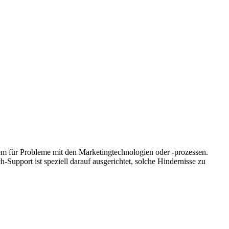
lem für Probleme mit den Marketingtechnologien oder -prozessen.
Support ist speziell darauf ausgerichtet, solche Hindernisse zu