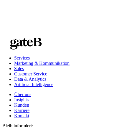
Services
Marketing & Kommunikation
Sales
Customer Service
Data & Analytics
Artificial Intelligence
Über uns
Insights
Kunden
Karriere
Kontakt
Bleib informiert: