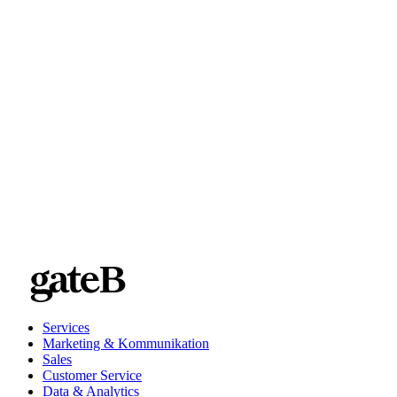
Services
Marketing & Kommunikation
Sales
Customer Service
Data & Analytics