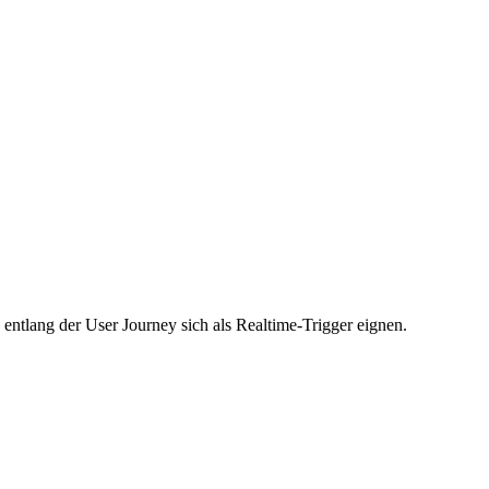
ntlang der User Journey sich als Realtime-Trigger eignen.