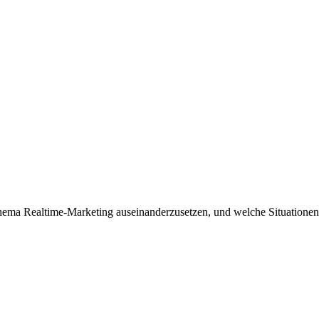
ema Realtime-Marketing auseinanderzusetzen, und welche Situationen e