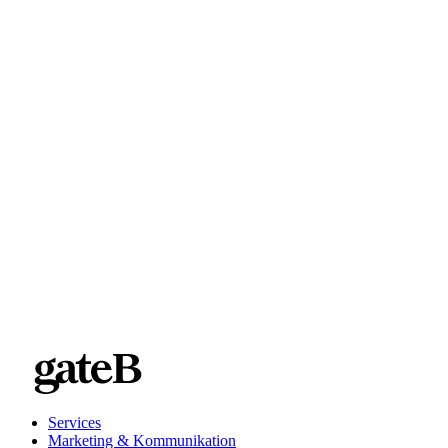
Services
Marketing & Kommunikation