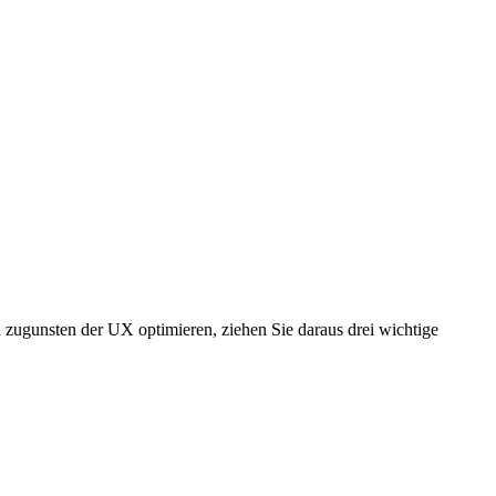
ugunsten der UX optimieren, ziehen Sie daraus drei wichtige