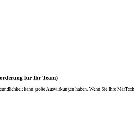
forderung für Ihr Team)
eundlichkeit kann große Auswirkungen haben. Wenn Sie Ihre MarTech z